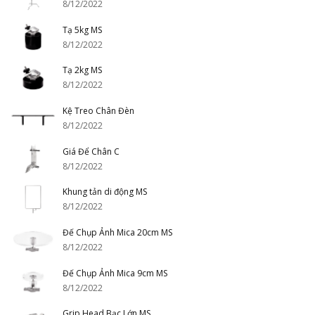
8/12/2022
Tạ 5kg MS
8/12/2022
Tạ 2kg MS
8/12/2022
Kệ Treo Chân Đèn
8/12/2022
Giá Để Chân C
8/12/2022
Khung tản di động MS
8/12/2022
Đế Chụp Ảnh Mica 20cm MS
8/12/2022
Đế Chụp Ảnh Mica 9cm MS
8/12/2022
Grip Head Bạc Lớn MS