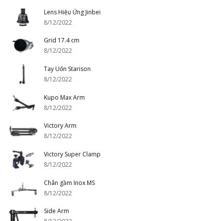
Lens Hiệu Ứng Jinbei
8/12/2022
Grid 17.4 cm
8/12/2022
Tay Uốn Starison
8/12/2022
Kupo Max Arm
8/12/2022
Victory Arm
8/12/2022
Victory Super Clamp
8/12/2022
Chân gầm Inox MS
8/12/2022
Side Arm