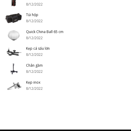
8/12/2022
Túi hộp
8/12/2022
Quick China Ball 65 cm
8/12/2022
Kẹp cá sấu lớn
8/12/2022
Chân gầm
8/12/2022
Kẹp inox
8/12/2022