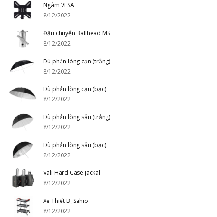
Ngàm VESA
8/12/2022
Đầu chuyển Ballhead MS
8/12/2022
Dù phản lòng cạn (trắng)
8/12/2022
Dù phản lòng cạn (bạc)
8/12/2022
Dù phản lòng sâu (trắng)
8/12/2022
Dù phản lòng sâu (bạc)
8/12/2022
Vali Hard Case Jackal
8/12/2022
Xe Thiết Bị Sahio
8/12/2022