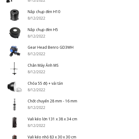
8/12/2022
Nắp chụp đèn H10
8/12/2022
Nắp chụp đèn H5
8/12/2022
Gear Head Benro GD3WH
8/12/2022
Chân Máy Ảnh MS
8/12/2022
Chóa 55 độ + vải tản
8/12/2022
Chốt chuyển 28 mm - 16 mm
8/12/2022
Vali kéo lớn 131 x 38 x 34 cm
8/12/2022
Vali kéo nhỏ 83 x 30 x 30 cm