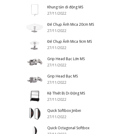
Khung tản di động MS
27/11/2022
Đế Chụp Ảnh Mica 20cm MS
27/11/2022
Đế Chụp Ảnh Mica 9cm MS
27/11/2022
Grip Head Bạc Lớn MS
27/11/2022
Grip Head Bạc MS
27/11/2022
Kệ Thiết Bị Di Động MS
27/11/2022
Quick Softbox Jinbei
27/11/2022
Quick Octagonal Softbox