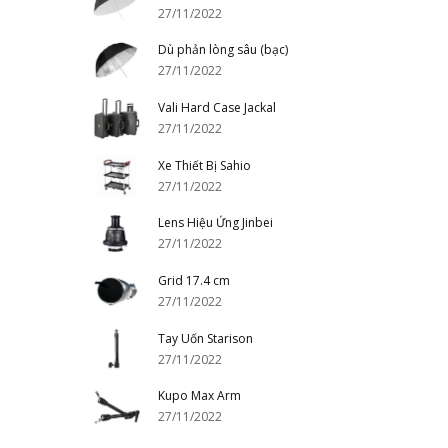
27/11/2022
Dù phản lòng sâu (bạc)
27/11/2022
Vali Hard Case Jackal
27/11/2022
Xe Thiết Bị Sahio
27/11/2022
Lens Hiệu Ứng Jinbei
27/11/2022
Grid 17.4 cm
27/11/2022
Tay Uốn Starison
27/11/2022
Kupo Max Arm
27/11/2022