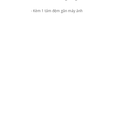
- Kèm 1 tấm đệm gắn máy ảnh