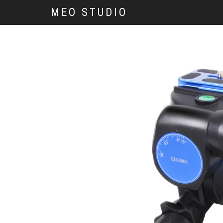
MEO STUDIO