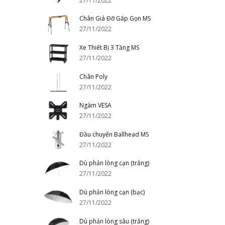
27/11/2022
Chân Giá Đỡ Gấp Gọn MS
27/11/2022
Xe Thiết Bị 3 Tầng MS
27/11/2022
Chân Poly
27/11/2022
Ngàm VESA
27/11/2022
Đầu chuyển Ballhead MS
27/11/2022
Dù phản lòng cạn (trắng)
27/11/2022
Dù phản lòng cạn (bạc)
27/11/2022
Dù phản lòng sâu (trắng)