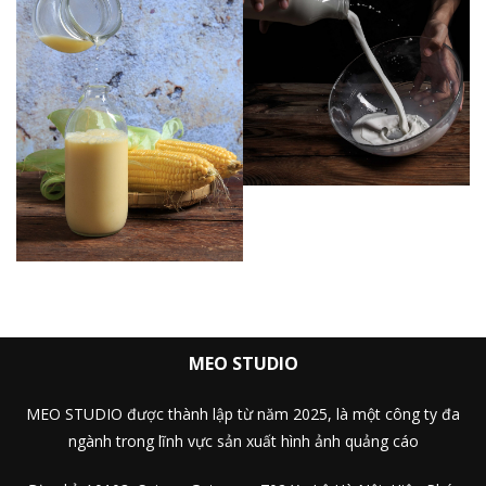
MEO STUDIO
MEO STUDIO được thành lập từ năm 2025, là một công ty đa
ngành trong lĩnh vực sản xuất hình ảnh quảng cáo